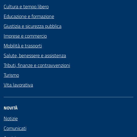
Cultura e tempo libero
Educazione e formazione
Giustizia e sicurezza pubblica
Imprese e commercio
Mobilità e trasporti
Salute, benessere e assistenza
Tributi, finanze e contravvenzioni
Turismo
Vita lavorativa
NOVITÀ
Notizie
Comunicati