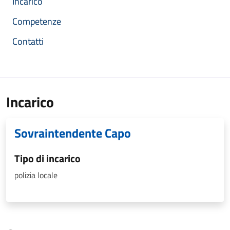
Incarico
Competenze
Contatti
Incarico
Sovraintendente Capo
Tipo di incarico
polizia locale