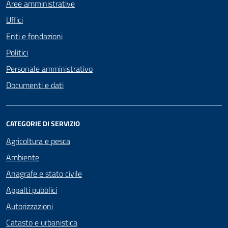
Aree amministrative
Uffici
Enti e fondazioni
Politici
Personale amministrativo
Documenti e dati
CATEGORIE DI SERVIZIO
Agricoltura e pesca
Ambiente
Anagrafe e stato civile
Appalti pubblici
Autorizzazioni
Catasto e urbanistica