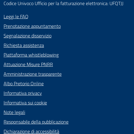
Codice Univoco Ufficio per la fatturazione elettronica: UFQTJJ
Leggi le FAQ
Prenotazione appuntamento
Segnalazione disservizio
Richiesta assistenza
Piattaforma whistleblowing
Attuazione Misure PNRR
Amministrazione trasparente
Albo Pretorio Online
Informativa privacy
Informativa sui cookie
Note legali
Responsabile della pubblicazione
Dichiarazione di accessibilità