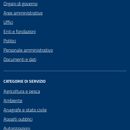
Organi di governo
Aree amministrative
Uffici
Enti e fondazioni
Politici
Personale amministrativo
Documenti e dati
CATEGORIE DI SERVIZIO
Agricoltura e pesca
Ambiente
Anagrafe e stato civile
Appalti pubblici
Autorizzazioni