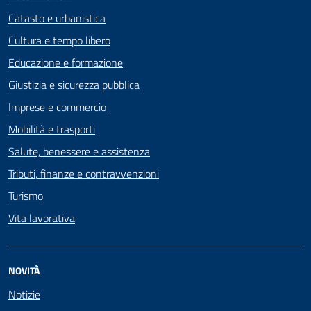
Catasto e urbanistica
Cultura e tempo libero
Educazione e formazione
Giustizia e sicurezza pubblica
Imprese e commercio
Mobilità e trasporti
Salute, benessere e assistenza
Tributi, finanze e contravvenzioni
Turismo
Vita lavorativa
NOVITÀ
Notizie