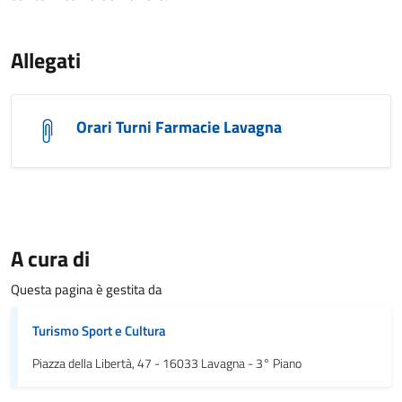
Allegati
Orari Turni Farmacie Lavagna
A cura di
Questa pagina è gestita da
Turismo Sport e Cultura
Piazza della Libertà, 47 - 16033 Lavagna - 3° Piano