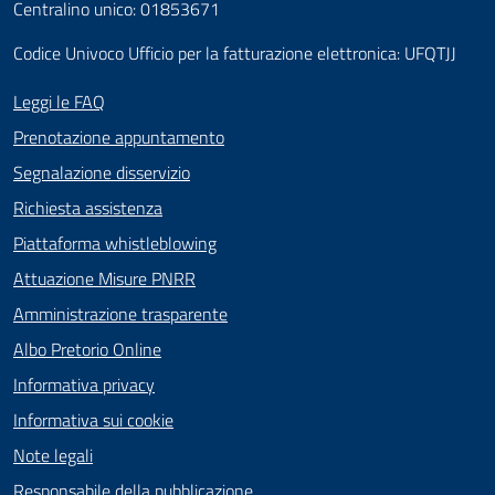
Centralino unico: 01853671
Codice Univoco Ufficio per la fatturazione elettronica: UFQTJJ
Leggi le FAQ
Prenotazione appuntamento
Segnalazione disservizio
Richiesta assistenza
Piattaforma whistleblowing
Attuazione Misure PNRR
Amministrazione trasparente
Albo Pretorio Online
Informativa privacy
Informativa sui cookie
Note legali
Responsabile della pubblicazione