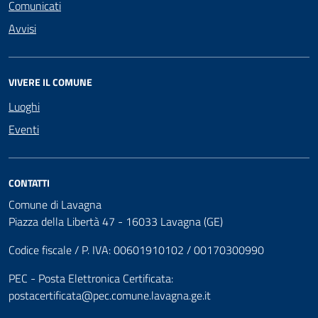
Comunicati
Avvisi
VIVERE IL COMUNE
Luoghi
Eventi
CONTATTI
Comune di Lavagna
Piazza della Libertà 47 - 16033 Lavagna (GE)
Codice fiscale / P. IVA: 00601910102 / 00170300990
PEC - Posta Elettronica Certificata:
postacertificata@pec.comune.lavagna.ge.it