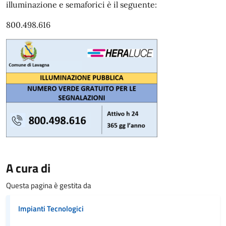
illuminazione e semaforici è il seguente:
800.498.616
A cura di
Questa pagina è gestita da
Impianti Tecnologici