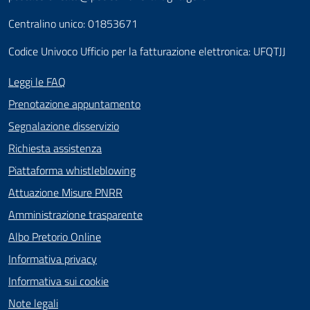
Centralino unico: 01853671
Codice Univoco Ufficio per la fatturazione elettronica: UFQTJJ
Leggi le FAQ
Prenotazione appuntamento
Segnalazione disservizio
Richiesta assistenza
Piattaforma whistleblowing
Attuazione Misure PNRR
Amministrazione trasparente
Albo Pretorio Online
Informativa privacy
Informativa sui cookie
Note legali