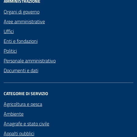
AMMINISTRAZIONE
Organi di governo
Aree amministrative
Uffici
Enti e fondazioni
Politici
Personale amministrativo
Documenti e dati
CATEGORIE DI SERVIZIO
Agricoltura e pesca
Ambiente
Anagrafe e stato civile
Appalti pubblici