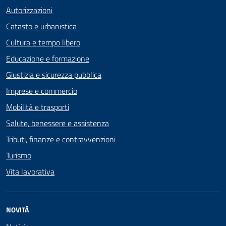
Autorizzazioni
Catasto e urbanistica
Cultura e tempo libero
Educazione e formazione
Giustizia e sicurezza pubblica
Imprese e commercio
Mobilità e trasporti
Salute, benessere e assistenza
Tributi, finanze e contravvenzioni
Turismo
Vita lavorativa
NOVITÀ