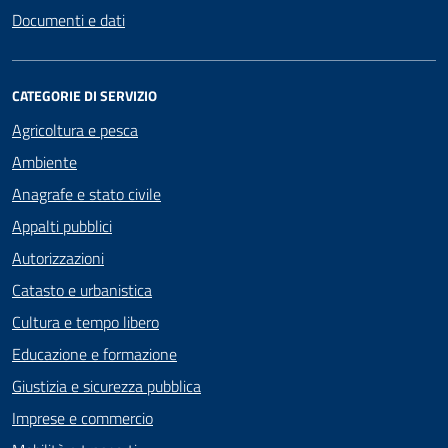
Documenti e dati
CATEGORIE DI SERVIZIO
Agricoltura e pesca
Ambiente
Anagrafe e stato civile
Appalti pubblici
Autorizzazioni
Catasto e urbanistica
Cultura e tempo libero
Educazione e formazione
Giustizia e sicurezza pubblica
Imprese e commercio