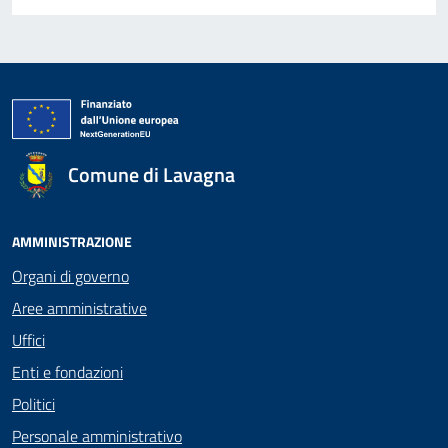
Comune di Lavagna
AMMINISTRAZIONE
Organi di governo
Aree amministrative
Uffici
Enti e fondazioni
Politici
Personale amministrativo