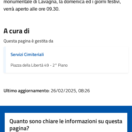
monumentale di Lavagna, la domenica ed i giorni festivi,
verrà aperto alle ore 09.30.
A cura di
Questa pagina è gestita da
Servizi Cimiteriali
Piazza della Libertà 49 - 2° Piano
Ultimo aggiornamento:
26/02/2025, 08:26
Quanto sono chiare le informazioni su questa
pagina?