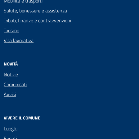
Mobilità e trasporti
Salute, benessere e assistenza
Tributi, finanze e contravvenzioni
Turismo
Vita lavorativa
NOVITÀ
Notizie
Comunicati
Avvisi
VIVERE IL COMUNE
Luoghi
Eventi