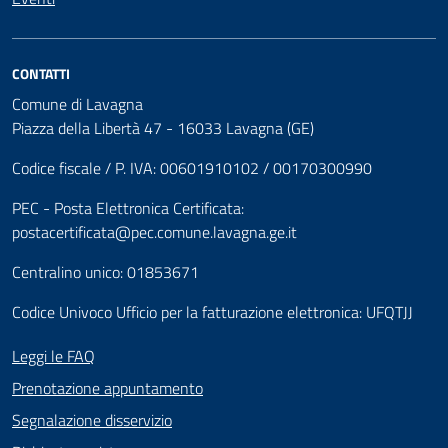
CONTATTI
Comune di Lavagna
Piazza della Libertà 47 - 16033 Lavagna (GE)
Codice fiscale / P. IVA: 00601910102 / 00170300990
PEC - Posta Elettronica Certificata:
postacertificata@pec.comune.lavagna.ge.it
Centralino unico: 01853671
Codice Univoco Ufficio per la fatturazione elettronica: UFQTJJ
Leggi le FAQ
Prenotazione appuntamento
Segnalazione disservizio