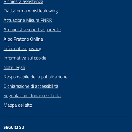
Richiesta assistenza
Piattaforma whistleblowing
Attuazione Misure PNRR
Amministrazione trasparente
Albo Pretorio Online
Informativa privacy
Informativa sui cookie
Note legali
Responsabile della pubblicazione
Dichiarazione di accessibilità
Segnalazioni di inaccessibilità
Mappa del sito
SEGUICI SU