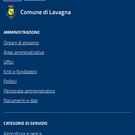
Comune di Lavagna
AMMINISTRAZIONE
Organi di governo
Aree amministrative
Uffici
Enti e fondazioni
Politici
Personale amministrativo
Documenti e dati
CATEGORIE DI SERVIZIO
Agricoltura e pesca