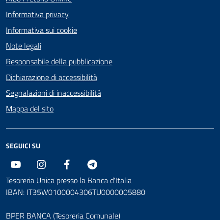
Informativa privacy
Informativa sui cookie
Note legali
Responsabile della pubblicazione
Dichiarazione di accessibilità
Segnalazioni di inaccessibilità
Mappa del sito
SEGUICI SU
Youtube
Instagram
Facebook
Telegram
Tesoreria Unica presso la Banca d'Italia
IBAN: IT35W0100004306TU0000005880
BPER BANCA (Tesoreria Comunale)