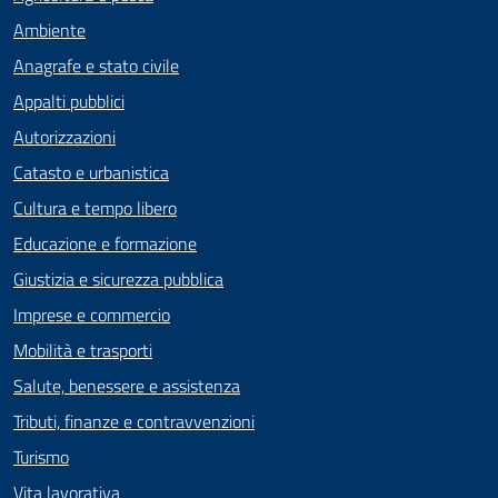
Ambiente
Anagrafe e stato civile
Appalti pubblici
Autorizzazioni
Catasto e urbanistica
Cultura e tempo libero
Educazione e formazione
Giustizia e sicurezza pubblica
Imprese e commercio
Mobilità e trasporti
Salute, benessere e assistenza
Tributi, finanze e contravvenzioni
Turismo
Vita lavorativa