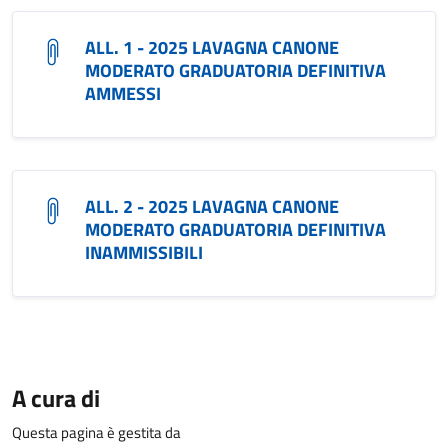
ALL. 1 - 2025 LAVAGNA CANONE
MODERATO GRADUATORIA DEFINITIVA
AMMESSI
ALL. 2 - 2025 LAVAGNA CANONE
MODERATO GRADUATORIA DEFINITIVA
INAMMISSIBILI
A cura di
Questa pagina è gestita da