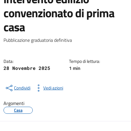
convenzionato di prima
casa
Notizia
Pubblicazione graduatoria definitiva
Data:
Tempo di lettura:
1 min
28 Novembre 2025
Condividi
Vedi azioni
Argomenti
Casa