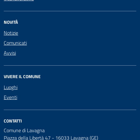
NOVITÀ
Notizie
Comunicati
Avvisi
VIVERE IL COMUNE
Luoghi
Eventi
CONTATTI
Comune di Lavagna
Piazza della Libertà 47 - 16033 Lavagna (GE)