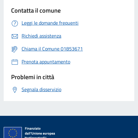
Contatta il comune
Leggi le domande frequenti
Richiedi assistenza
Chiama il Comune 01853671
Prenota appuntamento
Problemi in città
Segnala disservizio