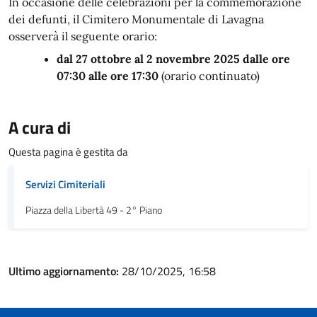
In occasione delle celebrazioni per la commemorazione
dei defunti, il Cimitero Monumentale di Lavagna
osserverà il seguente orario:
dal 27 ottobre al 2 novembre 2025 dalle ore
07:30 alle ore 17:30
(orario continuato)
A cura di
Questa pagina è gestita da
Servizi Cimiteriali
Piazza della Libertà 49 - 2° Piano
Ultimo aggiornamento:
28/10/2025, 16:58