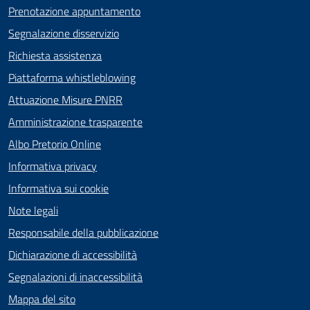
Prenotazione appuntamento
Segnalazione disservizio
Richiesta assistenza
Piattaforma whistleblowing
Attuazione Misure PNRR
Amministrazione trasparente
Albo Pretorio Online
Informativa privacy
Informativa sui cookie
Note legali
Responsabile della pubblicazione
Dichiarazione di accessibilità
Segnalazioni di inaccessibilità
Mappa del sito