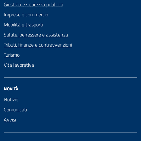
Giustizia e sicurezza pubblica
Imprese e commercio
Mobilità e trasporti
Salute, benessere e assistenza
Tributi, finanze e contravvenzioni
Turismo
Vita lavorativa
NOVITÀ
Notizie
Comunicati
Avvisi