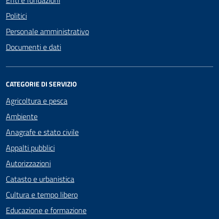
Enti e fondazioni
Politici
Personale amministrativo
Documenti e dati
CATEGORIE DI SERVIZIO
Agricoltura e pesca
Ambiente
Anagrafe e stato civile
Appalti pubblici
Autorizzazioni
Catasto e urbanistica
Cultura e tempo libero
Educazione e formazione