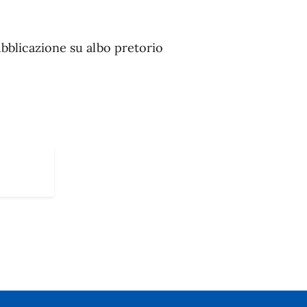
bblicazione su albo pretorio