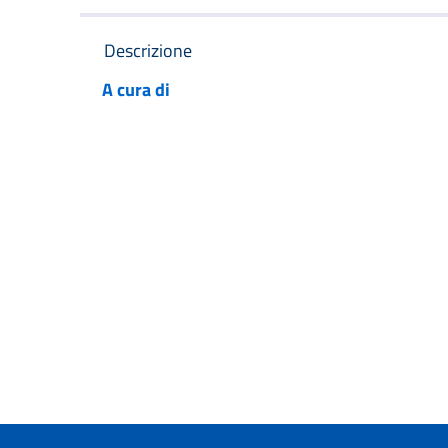
Descrizione
A cura di