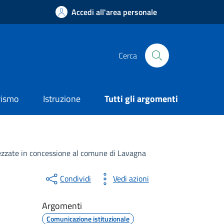
Accedi all'area personale
Cerca
rismo
Istruzione
Tutti gli argomenti
ttrezzate in concessione al comune di Lavagna
Condividi
Vedi azioni
Argomenti
Comunicazione istituzionale