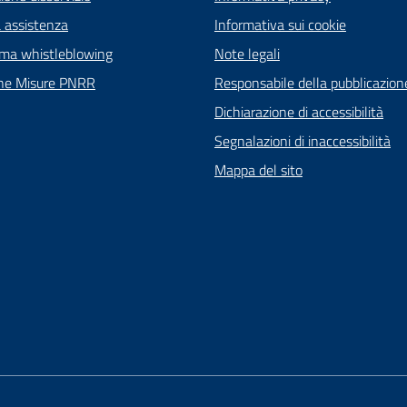
a assistenza
Informativa sui cookie
rma whistleblowing
Note legali
ne Misure PNRR
Responsabile della pubblicazion
Dichiarazione di accessibilità
Segnalazioni di inaccessibilità
Mappa del sito