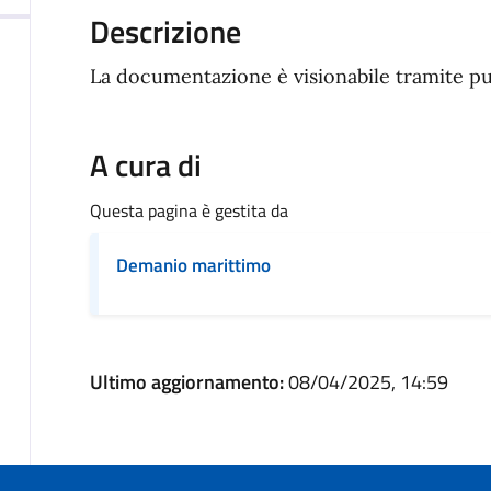
Articolo completo
Descrizione
La documentazione è visionabile tramite pu
A cura di
Questa pagina è gestita da
Demanio marittimo
Ultimo aggiornamento:
08/04/2025, 14:59