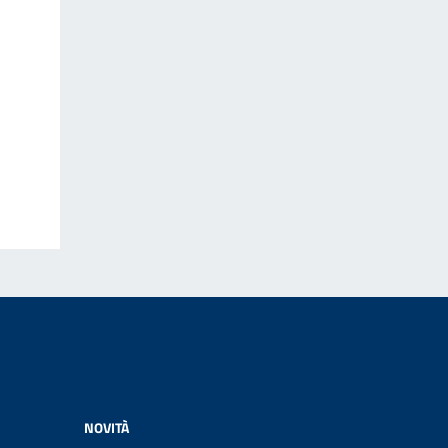
NOVITÀ