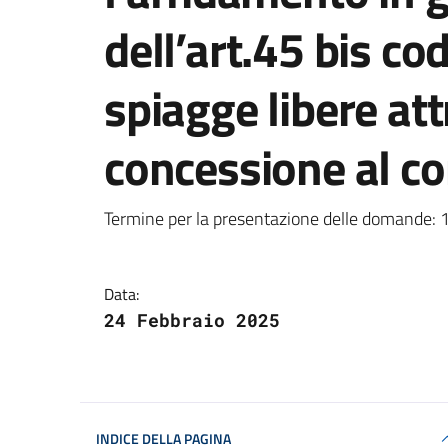
dell’art.45 bis cod
spiagge libere att
concessione al c
Notizia
Termine per la presentazione delle domande: 
Data:
24 Febbraio 2025
INDICE DELLA PAGINA