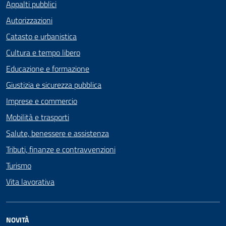
Appalti pubblici
Autorizzazioni
Catasto e urbanistica
Cultura e tempo libero
Educazione e formazione
Giustizia e sicurezza pubblica
Imprese e commercio
Mobilità e trasporti
Salute, benessere e assistenza
Tributi, finanze e contravvenzioni
Turismo
Vita lavorativa
NOVITÀ