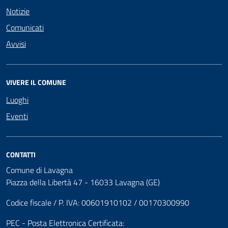
Notizie
Comunicati
Avvisi
VIVERE IL COMUNE
Luoghi
Eventi
CONTATTI
Comune di Lavagna
Piazza della Libertà 47 - 16033 Lavagna (GE)
Codice fiscale / P. IVA: 00601910102 / 00170300990
PEC - Posta Elettronica Certificata: