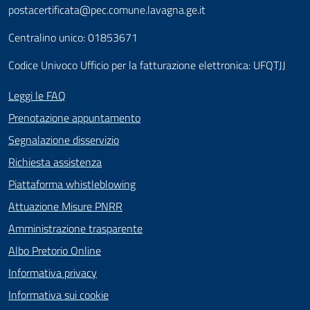
postacertificata@pec.comune.lavagna.ge.it
Centralino unico: 01853671
Codice Univoco Ufficio per la fatturazione elettronica: UFQTJJ
Leggi le FAQ
Prenotazione appuntamento
Segnalazione disservizio
Richiesta assistenza
Piattaforma whistleblowing
Attuazione Misure PNRR
Amministrazione trasparente
Albo Pretorio Online
Informativa privacy
Informativa sui cookie