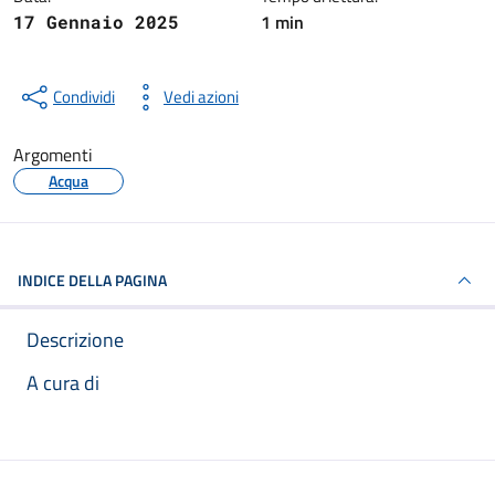
1 min
17 Gennaio 2025
Condividi
Vedi azioni
Argomenti
Acqua
INDICE DELLA PAGINA
Descrizione
A cura di