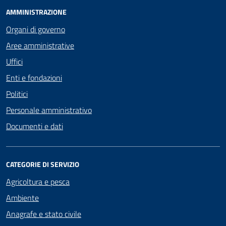
AMMINISTRAZIONE
Organi di governo
Aree amministrative
Uffici
Enti e fondazioni
Politici
Personale amministrativo
Documenti e dati
CATEGORIE DI SERVIZIO
Agricoltura e pesca
Ambiente
Anagrafe e stato civile