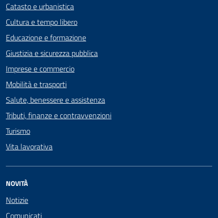
Catasto e urbanistica
Cultura e tempo libero
Educazione e formazione
Giustizia e sicurezza pubblica
Imprese e commercio
Mobilità e trasporti
Salute, benessere e assistenza
Tributi, finanze e contravvenzioni
Turismo
Vita lavorativa
NOVITÀ
Notizie
Comunicati