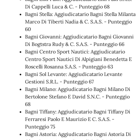
Di Cappelli Luca & C. - Punteggio 68
Bagni Stella: Aggiudicatario Bagni Stella Milanta
Marco Di Tiberti Nadia & C. S.A.S. - Punteggio
60
Bagni Giovanni: Aggiudicatario Bagni Giovanni
Di Bogtstra Rudy & C. S.A.S. - Punteggio 66
Bagni Centro Sport Nautici: Aggiudicatario
Centro Sport Nautici Di Alpigiani Benedetta E
Roscelli Rosanna S.A.S. - Punteggio 63
Bagni Sol Levante: Aggiudicatario Levante
Gestioni S.R.L. - Punteggio 67
Bagni Milano: Aggiudicatario Bagni Milano Di
Bertolone Stefano E David S.N.C. - Punteggio
68
Bagni Tiffany: Aggiudicatario Bagni Tiffany Di
Ferraresi Paolo E Maurizio E C. S.A.S. -
Punteggio 75
Bagni Astoria: Aggiudicatario Bagni Astoria Di