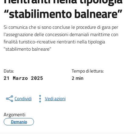
“stabilimento balneare”
Notizia
Si comunica che si sono concluse le procedure di gara per
l'assegnazione delle concessioni demaniali marittime con
finalità turistico-ricreative rientranti nella tipologia
"stabilimento balneare"
Data:
Tempo di lettura:
2 min
21 Marzo 2025
Condividi
Vedi azioni
Argomenti
Demanio