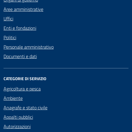
Aree amministrative
Uffici
Enti e fondazioni
Politici
Personale amministrativo
Documenti e dati
CATEGORIE DI SERVIZIO
Agricoltura e pesca
Ambiente
Anagrafe e stato civile
Appalti pubblici
Autorizzazioni