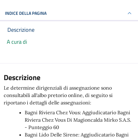
INDICE DELLA PAGINA
Descrizione
A cura di
Articolo completo
Descrizione
Le determine dirigenziali di assegnazione sono
consultabili all'albo pretorio online, di seguito si
riportano i dettagli delle assegnazioni:
Bagni Riviera Chez Vous: Aggiudicatario Bagni
Riviera Chez Vous Di Magioncalda Mirko S.A.S.
- Punteggio 60
Bagni Lido Delle Sirene: Aggiudicatario Bagni