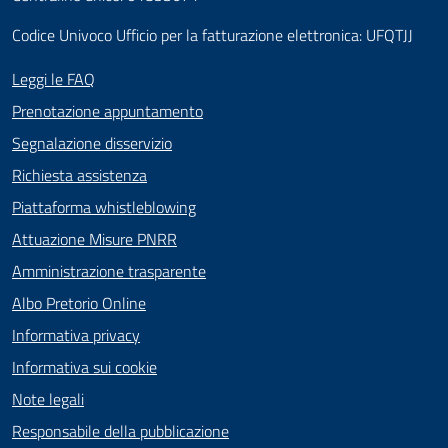
Codice Univoco Ufficio per la fatturazione elettronica: UFQTJJ
Leggi le FAQ
Prenotazione appuntamento
Segnalazione disservizio
Richiesta assistenza
Piattaforma whistleblowing
Attuazione Misure PNRR
Amministrazione trasparente
Albo Pretorio Online
Informativa privacy
Informativa sui cookie
Note legali
Responsabile della pubblicazione