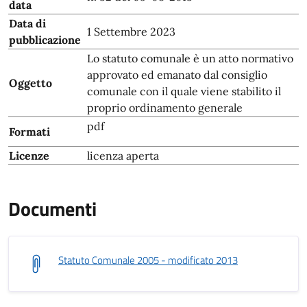
data
Data di
1 Settembre 2023
pubblicazione
Lo statuto comunale è un atto normativo
approvato ed emanato dal consiglio
Oggetto
comunale con il quale viene stabilito il
proprio ordinamento generale
pdf
Formati
Licenze
licenza aperta
Documenti
Statuto Comunale 2005 - modificato 2013