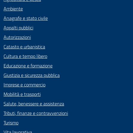
Ambiente
Anagrafe e stato civile
Appalti pubblici
Autorizzazioni
Catasto e urbanistica
Cultura e tempo libero
Educazione e formazione
Giustizia e sicurezza pubblica
Imprese e commercio
Mobilità e trasporti
Salute, benessere e assistenza
Tributi, finanze e contravvenzioni
Turismo
Vita lavorativa