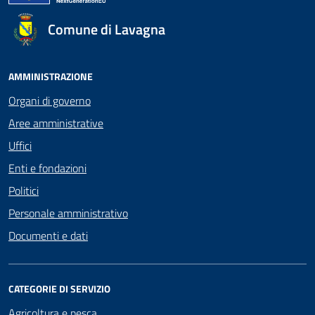
Comune di Lavagna
AMMINISTRAZIONE
Organi di governo
Aree amministrative
Uffici
Enti e fondazioni
Politici
Personale amministrativo
Documenti e dati
CATEGORIE DI SERVIZIO
Agricoltura e pesca