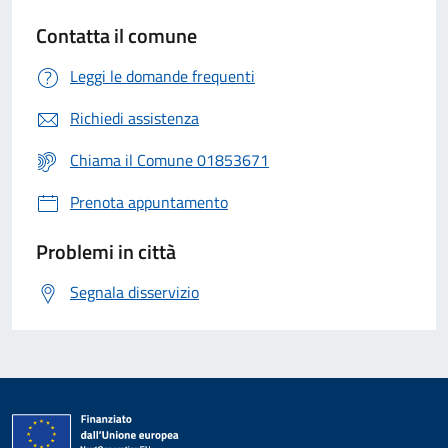
Contatta il comune
Leggi le domande frequenti
Richiedi assistenza
Chiama il Comune 01853671
Prenota appuntamento
Problemi in città
Segnala disservizio