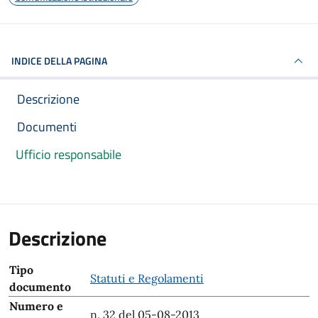
INDICE DELLA PAGINA
Descrizione
Documenti
Ufficio responsabile
Descrizione
Tipo
Statuti e Regolamenti
documento
Numero e
n. 32 del 05-08-2013