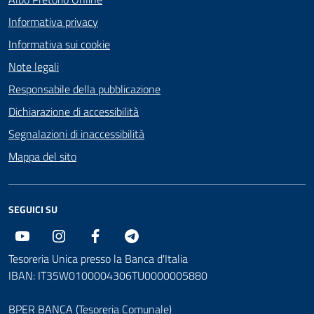
Informativa privacy
Informativa sui cookie
Note legali
Responsabile della pubblicazione
Dichiarazione di accessibilità
Segnalazioni di inaccessibilità
Mappa del sito
SEGUICI SU
Youtube
Instagram
Facebook
Telegram
Tesoreria Unica presso la Banca d'Italia
IBAN: IT35W0100004306TU0000005880
BPER BANCA (Tesoreria Comunale)