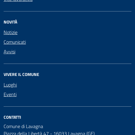
NOVITÀ
Notizie
Comunicati
Avvisi
VIVERE IL COMUNE
Luoghi
Eventi
CONTATTI
Comune di Lavagna
Piazza della Libertà 47 - 16033 Lavagna (GE)