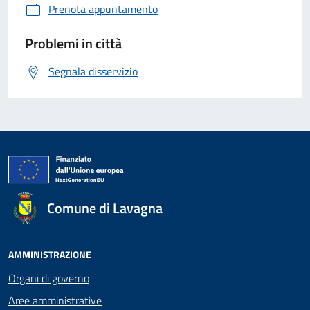
Prenota appuntamento
Problemi in città
Segnala disservizio
Comune di Lavagna
AMMINISTRAZIONE
Organi di governo
Aree amministrative