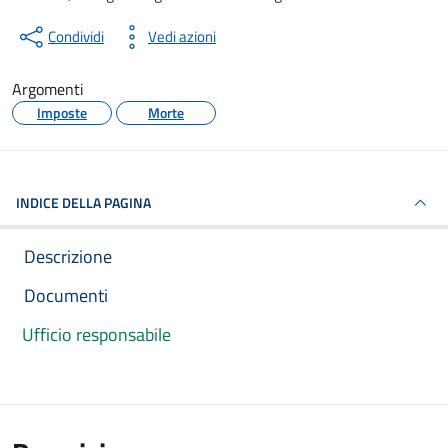
Condividi
Vedi azioni
Argomenti
Imposte
Morte
INDICE DELLA PAGINA
Descrizione
Documenti
Ufficio responsabile