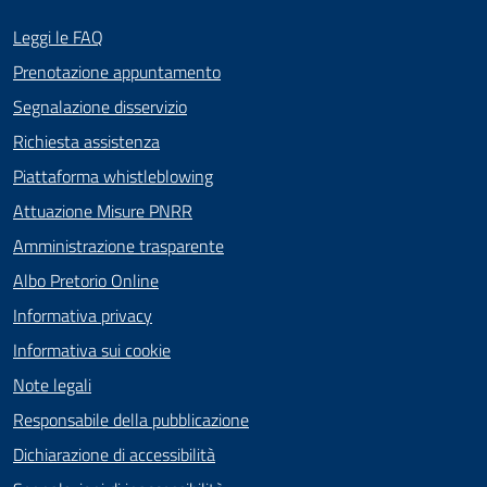
Leggi le FAQ
Prenotazione appuntamento
Segnalazione disservizio
Richiesta assistenza
Piattaforma whistleblowing
Attuazione Misure PNRR
Amministrazione trasparente
Albo Pretorio Online
Informativa privacy
Informativa sui cookie
Note legali
Responsabile della pubblicazione
Dichiarazione di accessibilità