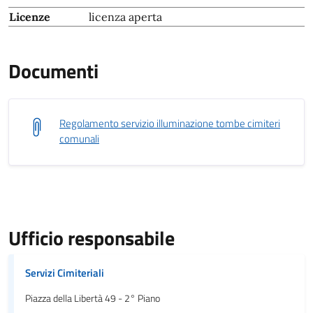
Licenze
licenza aperta
Documenti
Regolamento servizio illuminazione tombe cimiteri
comunali
Ufficio responsabile
Servizi Cimiteriali
Piazza della Libertà 49 - 2° Piano