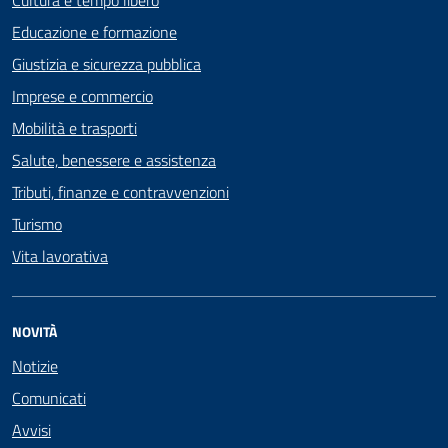
Cultura e tempo libero
Educazione e formazione
Giustizia e sicurezza pubblica
Imprese e commercio
Mobilità e trasporti
Salute, benessere e assistenza
Tributi, finanze e contravvenzioni
Turismo
Vita lavorativa
NOVITÀ
Notizie
Comunicati
Avvisi