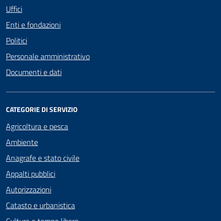
Uffici
Enti e fondazioni
Politici
Personale amministrativo
Documenti e dati
CATEGORIE DI SERVIZIO
Agricoltura e pesca
Ambiente
Anagrafe e stato civile
Appalti pubblici
Autorizzazioni
Catasto e urbanistica