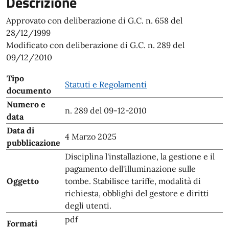
Descrizione
Approvato con deliberazione di G.C. n. 658 del
28/12/1999
Modificato con deliberazione di G.C. n. 289 del
09/12/2010
Tipo
Statuti e Regolamenti
documento
Numero e
n. 289 del 09-12-2010
data
Data di
4 Marzo 2025
pubblicazione
Disciplina l'installazione, la gestione e il
pagamento dell'illuminazione sulle
Oggetto
tombe. Stabilisce tariffe, modalità di
richiesta, obblighi del gestore e diritti
degli utenti.
pdf
Formati