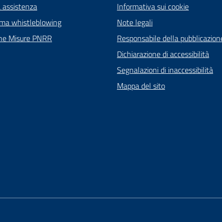
a assistenza
Informativa sui cookie
rma whistleblowing
Note legali
ne Misure PNRR
Responsabile della pubblicazion
Dichiarazione di accessibilità
Segnalazioni di inaccessibilità
Mappa del sito