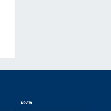
NOVITÀ