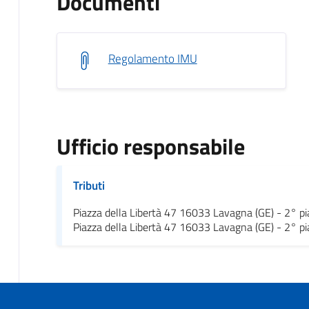
Documenti
Regolamento IMU
Ufficio responsabile
Tributi
Piazza della Libertà 47 16033 Lavagna (GE) - 2° p
Piazza della Libertà 47 16033 Lavagna (GE) - 2° p