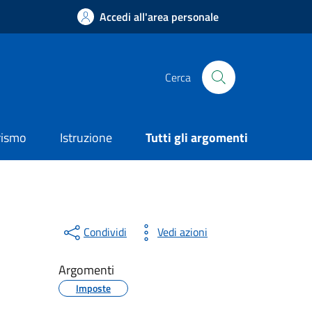
Accedi all'area personale
Cerca
rismo
Istruzione
Tutti gli argomenti
Condividi
Vedi azioni
Argomenti
Imposte