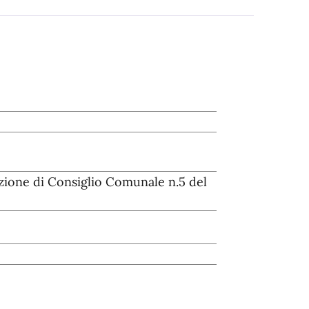
zione di Consiglio Comunale n.5 del