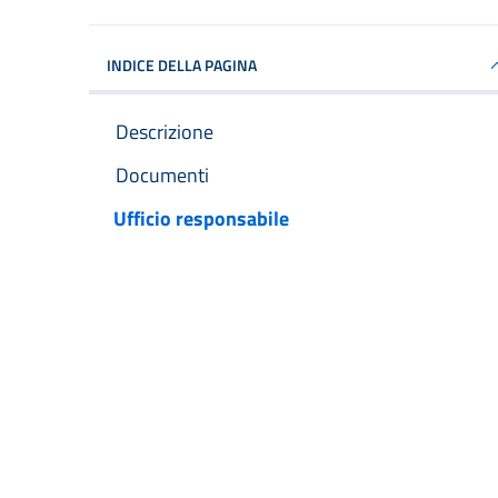
INDICE DELLA PAGINA
Descrizione
Documenti
Ufficio responsabile