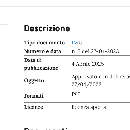
Descrizione
Tipo documento
IMU
Numero e data
n. 5 del 27-04-2023
Data di
4 Aprile 2025
pubblicazione
Approvato con delibera
Oggetto
27/04/2023
pdf
Formati
Licenze
licenza aperta