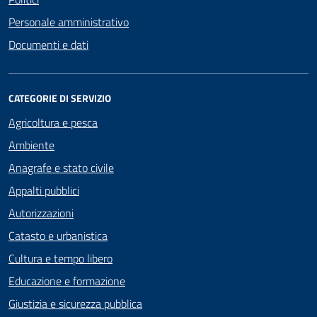
Personale amministrativo
Documenti e dati
CATEGORIE DI SERVIZIO
Agricoltura e pesca
Ambiente
Anagrafe e stato civile
Appalti pubblici
Autorizzazioni
Catasto e urbanistica
Cultura e tempo libero
Educazione e formazione
Giustizia e sicurezza pubblica