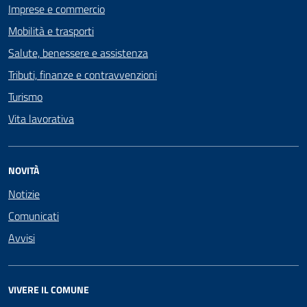
Imprese e commercio
Mobilità e trasporti
Salute, benessere e assistenza
Tributi, finanze e contravvenzioni
Turismo
Vita lavorativa
NOVITÀ
Notizie
Comunicati
Avvisi
VIVERE IL COMUNE