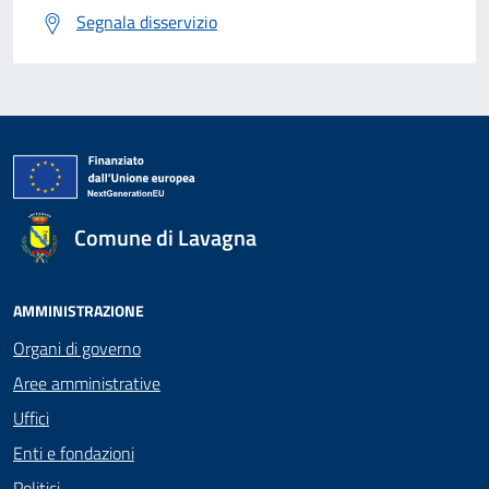
Segnala disservizio
Comune di Lavagna
AMMINISTRAZIONE
Organi di governo
Aree amministrative
Uffici
Enti e fondazioni
Politici