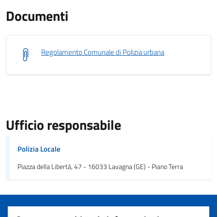
Documenti
Regolamento Comunale di Polizia urbana
Ufficio responsabile
Polizia Locale
Piazza della Libertà, 47 - 16033 Lavagna (GE) - Piano Terra