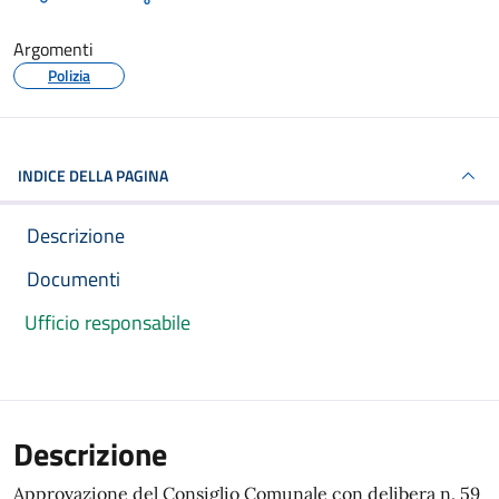
Argomenti
Polizia
INDICE DELLA PAGINA
Descrizione
Documenti
Ufficio responsabile
Descrizione
Approvazione del Consiglio Comunale con delibera n. 59