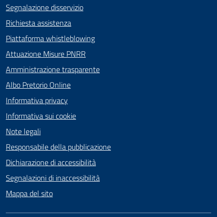
Segnalazione disservizio
Richiesta assistenza
Piattaforma whistleblowing
Attuazione Misure PNRR
Amministrazione trasparente
Albo Pretorio Online
Informativa privacy
Informativa sui cookie
Note legali
Responsabile della pubblicazione
Dichiarazione di accessibilità
Segnalazioni di inaccessibilità
Mappa del sito