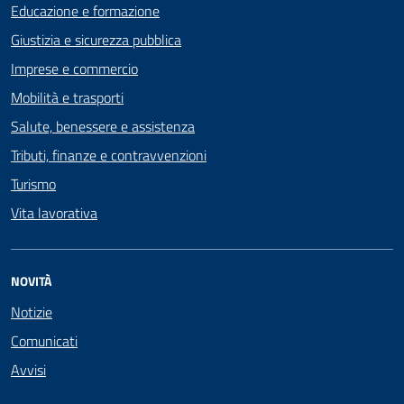
Educazione e formazione
Giustizia e sicurezza pubblica
Imprese e commercio
Mobilità e trasporti
Salute, benessere e assistenza
Tributi, finanze e contravvenzioni
Turismo
Vita lavorativa
NOVITÀ
Notizie
Comunicati
Avvisi