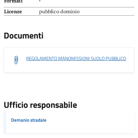
Formati
Licenze
pubblico dominio
Documenti
REGOLAMENTO MANOMISSIONI SUOLO PUBBLICO
Ufficio responsabile
Demanio stradale