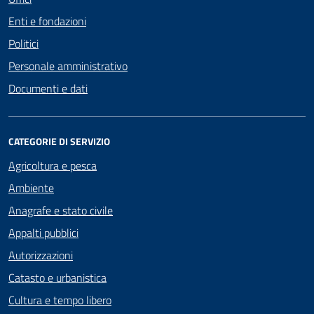
Enti e fondazioni
Politici
Personale amministrativo
Documenti e dati
CATEGORIE DI SERVIZIO
Agricoltura e pesca
Ambiente
Anagrafe e stato civile
Appalti pubblici
Autorizzazioni
Catasto e urbanistica
Cultura e tempo libero