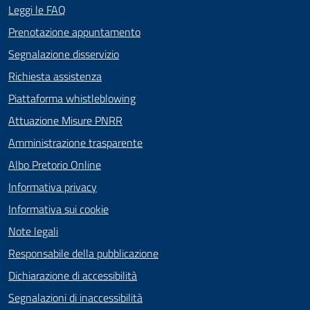
Leggi le FAQ
Prenotazione appuntamento
Segnalazione disservizio
Richiesta assistenza
Piattaforma whistleblowing
Attuazione Misure PNRR
Amministrazione trasparente
Albo Pretorio Online
Informativa privacy
Informativa sui cookie
Note legali
Responsabile della pubblicazione
Dichiarazione di accessibilità
Segnalazioni di inaccessibilità