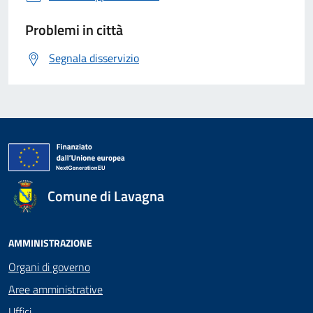
Problemi in città
Segnala disservizio
Comune di Lavagna
AMMINISTRAZIONE
Organi di governo
Aree amministrative
Uffici