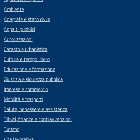
Ambiente
Anagrafe e stato civile
Appalti pubblici
Autorizzazioni
Catasto e urbanistica
Cultura e tempo libero
Educazione e formazione
Giustizia e sicurezza pubblica
Imprese e commercio
Mobilità e trasporti
Salute, benessere e assistenza
Tributi, finanze e contravvenzioni
Turismo
Vita lavorativa