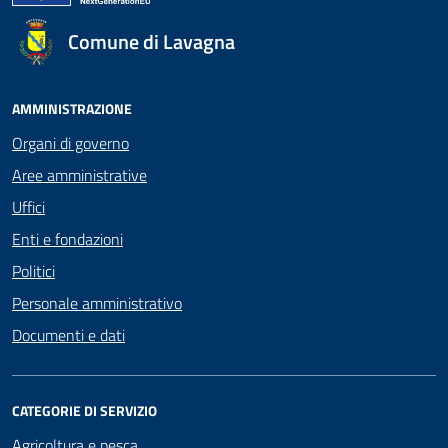
Comune di Lavagna
AMMINISTRAZIONE
Organi di governo
Aree amministrative
Uffici
Enti e fondazioni
Politici
Personale amministrativo
Documenti e dati
CATEGORIE DI SERVIZIO
Agricoltura e pesca