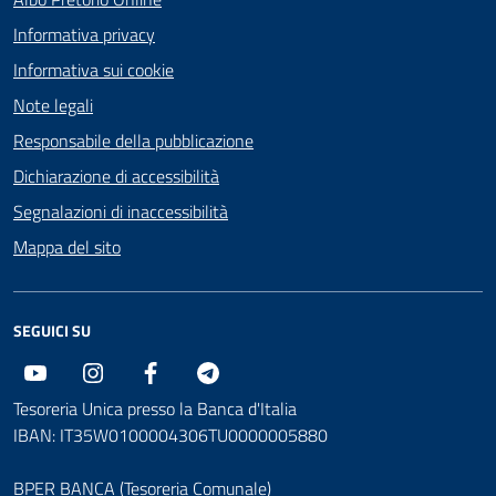
Informativa privacy
Informativa sui cookie
Note legali
Responsabile della pubblicazione
Dichiarazione di accessibilità
Segnalazioni di inaccessibilità
Mappa del sito
SEGUICI SU
Youtube
Instagram
Facebook
Telegram
Tesoreria Unica presso la Banca d'Italia
IBAN: IT35W0100004306TU0000005880
BPER BANCA (Tesoreria Comunale)