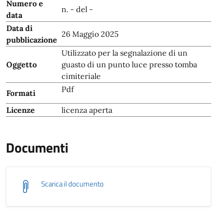
Numero e
n. - del -
data
Data di
26 Maggio 2025
pubblicazione
Utilizzato per la segnalazione di un
Oggetto
guasto di un punto luce presso tomba
cimiteriale
Pdf
Formati
Licenze
licenza aperta
Documenti
Scarica il documento