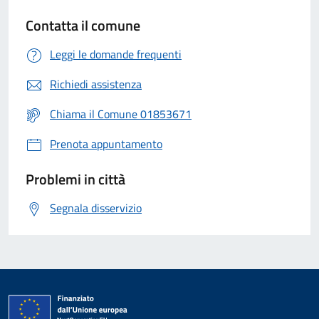
Contatta il comune
Leggi le domande frequenti
Richiedi assistenza
Chiama il Comune 01853671
Prenota appuntamento
Problemi in città
Segnala disservizio