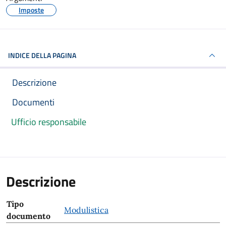
Imposte
INDICE DELLA PAGINA
Descrizione
Documenti
Ufficio responsabile
Descrizione
Tipo
Modulistica
documento