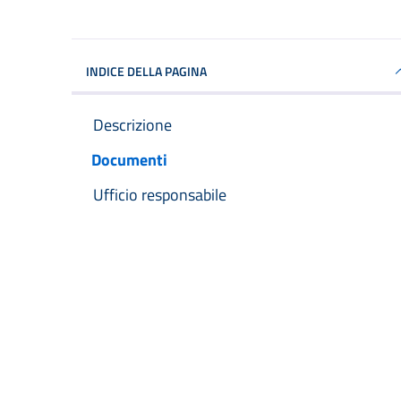
INDICE DELLA PAGINA
Descrizione
Documenti
Ufficio responsabile