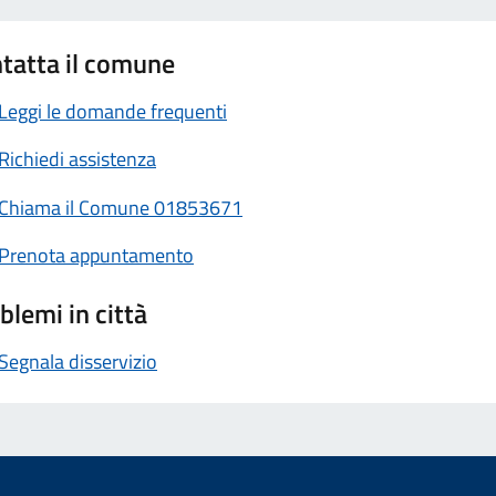
tatta il comune
Leggi le domande frequenti
Richiedi assistenza
Chiama il Comune 01853671
Prenota appuntamento
blemi in città
Segnala disservizio