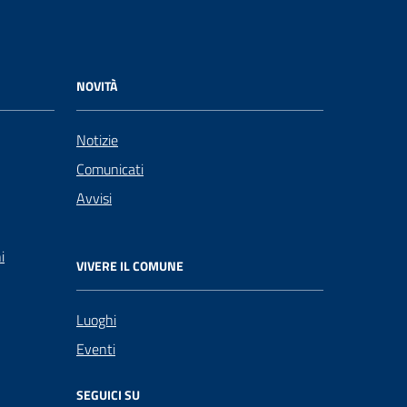
NOVITÀ
Notizie
Comunicati
Avvisi
i
VIVERE IL COMUNE
Luoghi
Eventi
SEGUICI SU