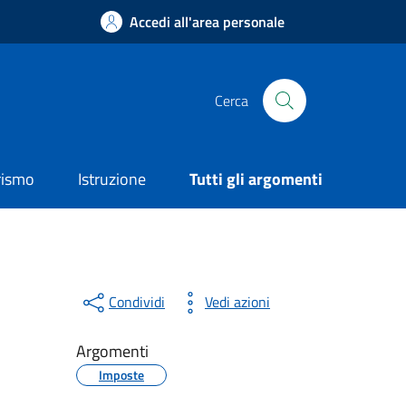
Accedi all'area personale
Cerca
rismo
Istruzione
Tutti gli argomenti
Condividi
Vedi azioni
Argomenti
Imposte