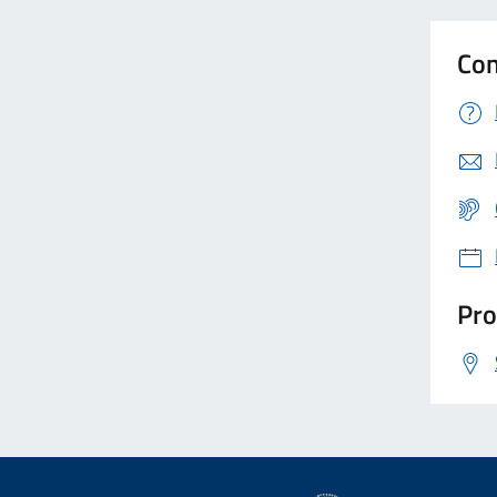
Con
Pro