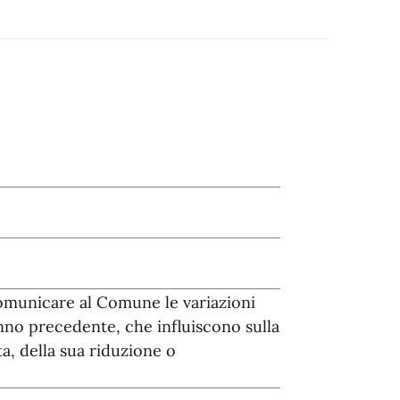
omunicare al Comune le variazioni
nno precedente, che influiscono sulla
a, della sua riduzione o