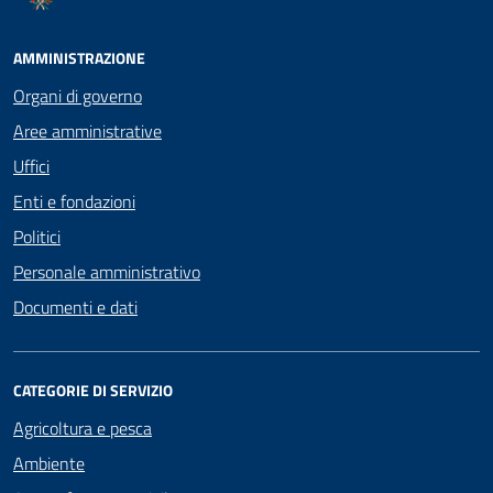
AMMINISTRAZIONE
Organi di governo
Aree amministrative
Uffici
Enti e fondazioni
Politici
Personale amministrativo
Documenti e dati
CATEGORIE DI SERVIZIO
Agricoltura e pesca
Ambiente