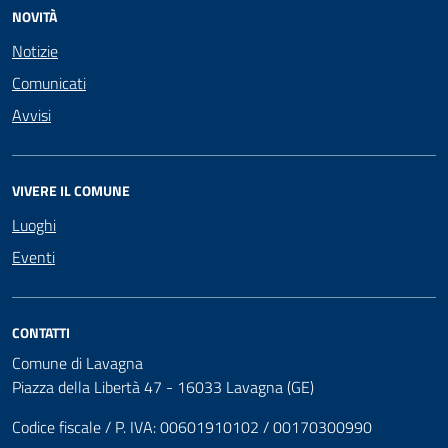
NOVITÀ
Notizie
Comunicati
Avvisi
VIVERE IL COMUNE
Luoghi
Eventi
CONTATTI
Comune di Lavagna
Piazza della Libertà 47 - 16033 Lavagna (GE)
Codice fiscale / P. IVA: 00601910102 / 00170300990