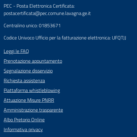
PEC - Posta Elettronica Certificata:
postacertificata@pec.comune.lavagna.ge.it
Centralino unico: 01853671
Codice Univoco Ufficio per la fatturazione elettronica: UFQTJJ
Leggi le FAQ
Prenotazione appuntamento
Segnalazione disservizio
Richiesta assistenza
Piattaforma whistleblowing
Attuazione Misure PNRR
Amministrazione trasparente
Albo Pretorio Online
Informativa privacy