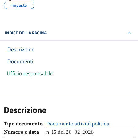
Imposte
INDICE DELLA PAGINA
Descrizione
Documenti
Ufficio responsabile
Descrizione
Tipo documento
Documento attività politica
Numero e data
n. 15 del 20-02-2026