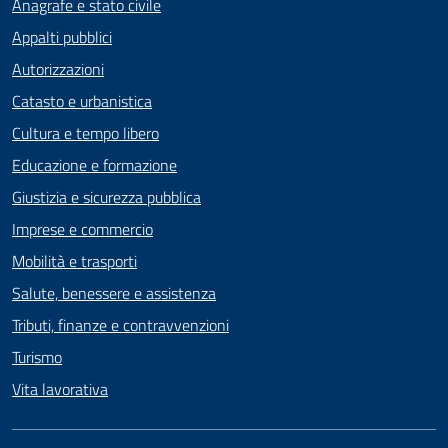
Anagrafe e stato civile
Appalti pubblici
Autorizzazioni
Catasto e urbanistica
Cultura e tempo libero
Educazione e formazione
Giustizia e sicurezza pubblica
Imprese e commercio
Mobilità e trasporti
Salute, benessere e assistenza
Tributi, finanze e contravvenzioni
Turismo
Vita lavorativa