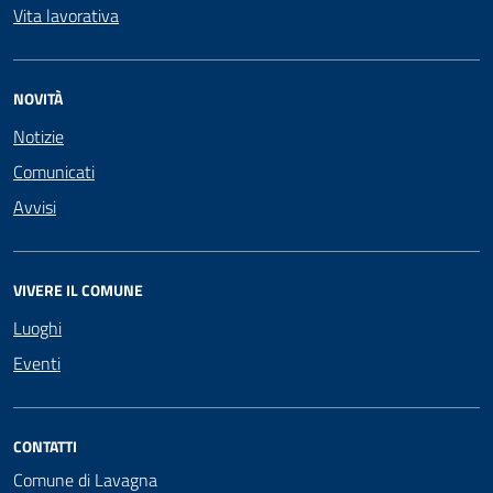
Vita lavorativa
NOVITÀ
Notizie
Comunicati
Avvisi
VIVERE IL COMUNE
Luoghi
Eventi
CONTATTI
Comune di Lavagna