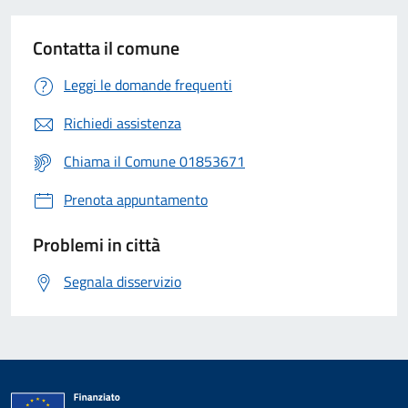
Contatta il comune
Leggi le domande frequenti
Richiedi assistenza
Chiama il Comune 01853671
Prenota appuntamento
Problemi in città
Segnala disservizio