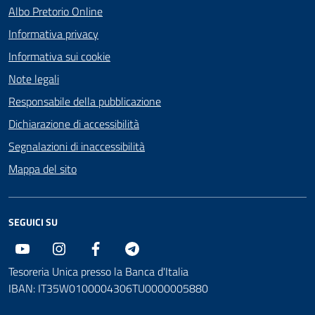
Albo Pretorio Online
Informativa privacy
Informativa sui cookie
Note legali
Responsabile della pubblicazione
Dichiarazione di accessibilità
Segnalazioni di inaccessibilità
Mappa del sito
SEGUICI SU
Youtube
Instagram
Facebook
Telegram
Tesoreria Unica presso la Banca d'Italia
IBAN: IT35W0100004306TU0000005880