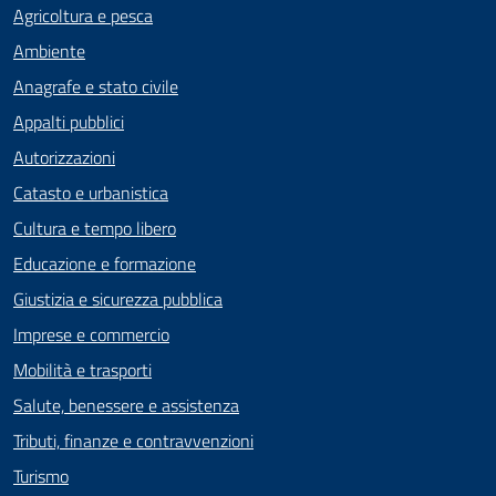
Agricoltura e pesca
Ambiente
Anagrafe e stato civile
Appalti pubblici
Autorizzazioni
Catasto e urbanistica
Cultura e tempo libero
Educazione e formazione
Giustizia e sicurezza pubblica
Imprese e commercio
Mobilità e trasporti
Salute, benessere e assistenza
Tributi, finanze e contravvenzioni
Turismo