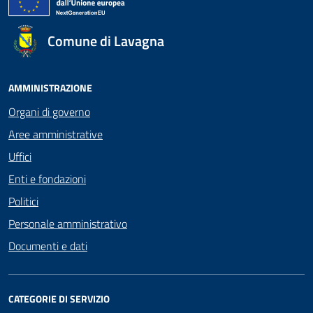
Comune di Lavagna
AMMINISTRAZIONE
Organi di governo
Aree amministrative
Uffici
Enti e fondazioni
Politici
Personale amministrativo
Documenti e dati
CATEGORIE DI SERVIZIO