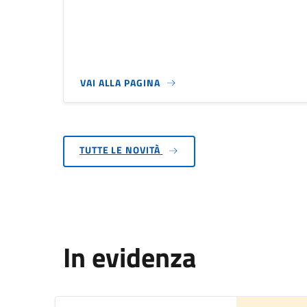
VAI ALLA PAGINA
TUTTE LE NOVITÀ
In evidenza