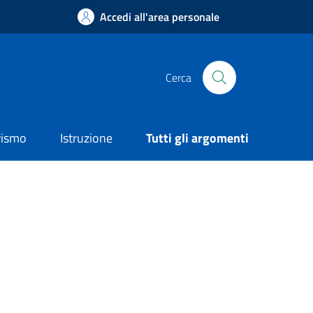
Accedi all'area personale
Cerca
rismo
Istruzione
Tutti gli argomenti