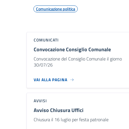
Comunicazione politica
COMUNICATI
Convocazione Consiglio Comunale
Convocazione del Consiglio Comunale il giorno
30/07/26
VAI ALLA PAGINA
AVVISI
Avviso Chiusura Uffici
Chiusura il 16 luglio per festa patronale