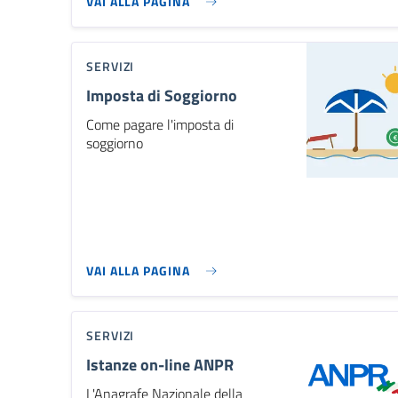
VAI ALLA PAGINA
SERVIZI
Imposta di Soggiorno
Come pagare l'imposta di
soggiorno
VAI ALLA PAGINA
SERVIZI
Istanze on-line ANPR
L'Anagrafe Nazionale della