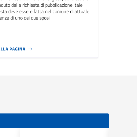
duto dalla richiesta di pubblicazione, tale
esta deve essere fatta nel comune di attuale
enza di uno dei due sposi
ALLA PAGINA