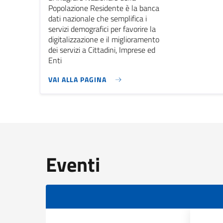
Popolazione Residente è la banca
dati nazionale che semplifica i
servizi demografici per favorire la
digitalizzazione e il miglioramento
dei servizi a Cittadini, Imprese ed
Enti
VAI ALLA PAGINA
Eventi