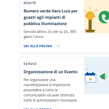
NOVITÀ
Numero verde Hera Luce per
guasti agli impianti di
pubblica illuminazione
Servizio attivo 24 ore su 24, 365
giorni l'anno
VAI ALLA PAGINA
SERVIZI
Organizzazione di un Evento
Per organizzare una
manifestazione è importante
provvedere a tutte le
comunicazioni ed aver ottenuto
tutte le autorizzazioni necessarie.