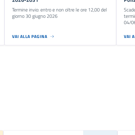
Termine invio: entro e non oltre le ore 12,00 del
Scade
giorno 30 giugno 2026
termi
04/0
VAI ALLA PAGINA
VAI 