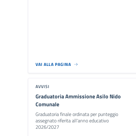
VAI ALLA PAGINA
AVVISI
Graduatoria Ammissione Asilo Nido
Comunale
Graduatoria finale ordinata per punteggio
assegnato riferita all'anno educativo
2026/2027